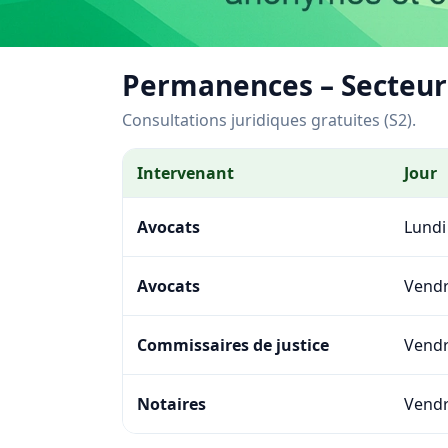
Permanences – Secteur
Consultations juridiques gratuites (S2).
Intervenant
Jour
Avocats
Lundi
Avocats
Vendr
Commissaires de justice
Vendr
Notaires
Vendr