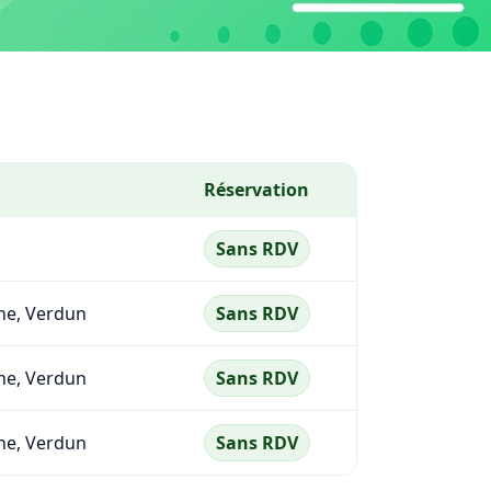
Réservation
Sans RDV
ne, Verdun
Sans RDV
ne, Verdun
Sans RDV
ne, Verdun
Sans RDV