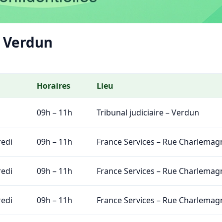
 Verdun
Horaires
Lieu
09h – 11h
Tribunal judiciaire – Verdun
edi
09h – 11h
France Services – Rue Charlemag
edi
09h – 11h
France Services – Rue Charlemag
edi
09h – 11h
France Services – Rue Charlemag