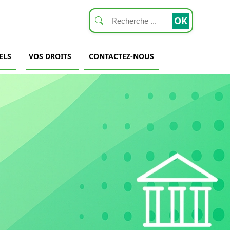
ELS
VOS DROITS
CONTACTEZ-NOUS