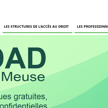
LES STRUCTURES DE L'ACCÈS AU DROIT
LES PROFESSIONN