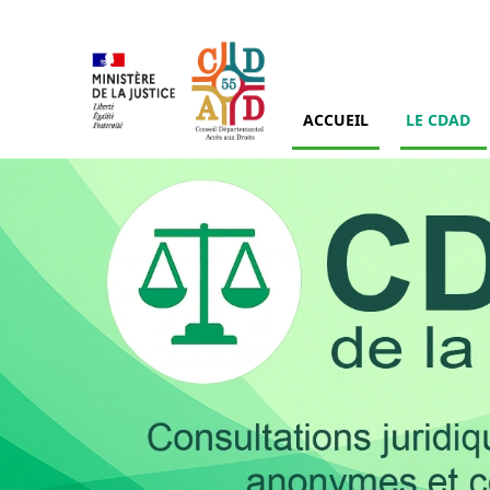
ACCUEIL
LE CDAD