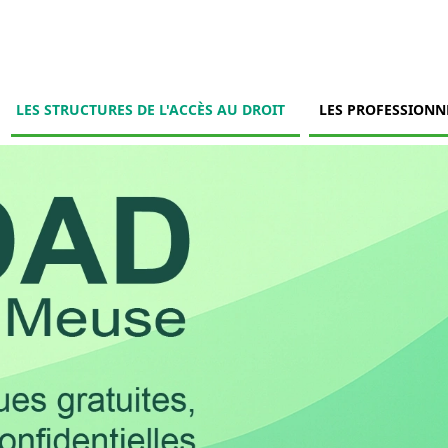
LES STRUCTURES DE L'ACCÈS AU DROIT
LES PROFESSIONN