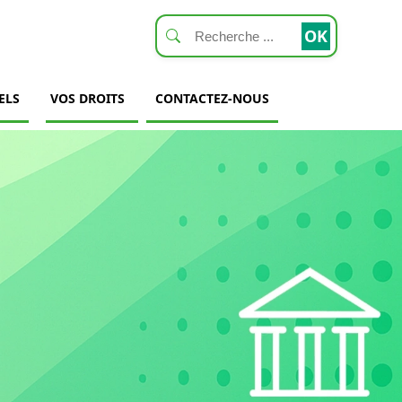
ELS
VOS DROITS
CONTACTEZ-NOUS