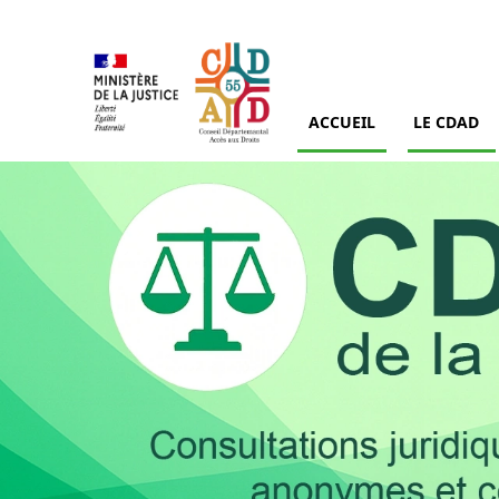
ACCUEIL
LE CDAD