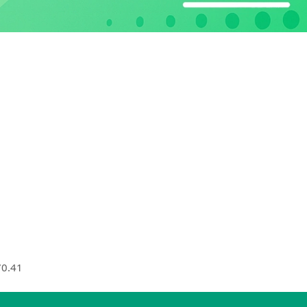
70.41