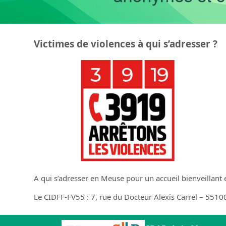
Victimes de violences à qui s’adresser ?
A qui s’adresser en Meuse pour un accueil bienveillant e
Le CIDFF-FV55 : 7, rue du Docteur Alexis Carrel – 551