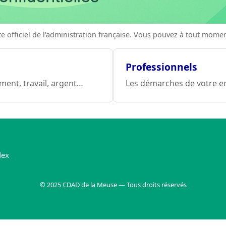
site officiel de l'administration française. Vous pouvez à tout mom
Professionnels
ement, travail, argent…
Les démarches de votre entr
dex
© 2025 CDAD de la Meuse — Tous droits réservés