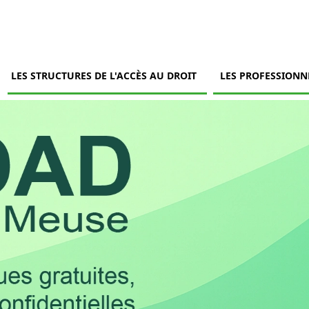
LES STRUCTURES DE L'ACCÈS AU DROIT
LES PROFESSIONN