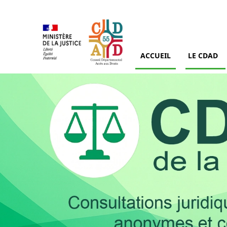
ACCUEIL
LE CDAD