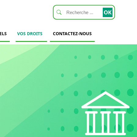
ELS
VOS DROITS
CONTACTEZ-NOUS